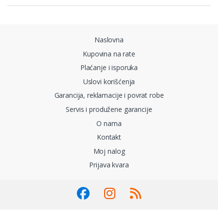
Naslovna
Kupovina na rate
Plaćanje i isporuka
Uslovi korišćenja
Garancija, reklamacije i povrat robe
Servis i produžene garancije
O nama
Kontakt
Moj nalog
Prijava kvara