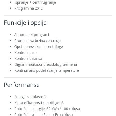
Ispiranje + centrifugiranje
Program na 20°C
Funkcije i opcije
Automatski programi
Promjenjiva brzina centrifuge
Opcija preskakanja centrifuge
Kontrola pene
Kontrola balansa
Digitalni indikator preostalog vremena
Kontinuirano podešavanje temperature
Performanse
Energetska klasa: D
Klasa efikasnosti centrifuge: B
Potrošnja energije: 69 kWh / 100 ciklusa
Potrošnja vode: 45 L po Eco ciklusu