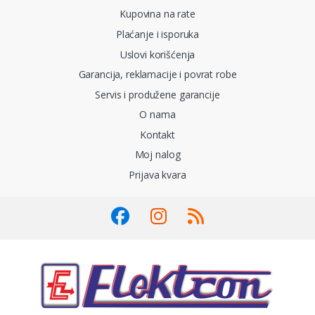
Kupovina na rate
Plaćanje i isporuka
Uslovi korišćenja
Garancija, reklamacije i povrat robe
Servis i produžene garancije
O nama
Kontakt
Moj nalog
Prijava kvara