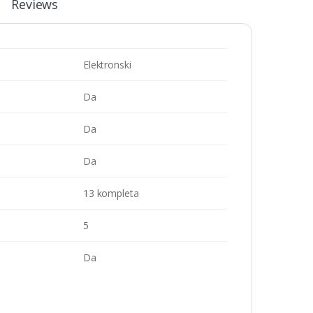
Reviews
Elektronski
Da
Da
Da
13 kompleta
5
Da