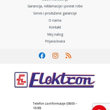
Garancija, reklamacije i povrat robe
Servis i produžene garancije
O nama
Kontakt
Moj nalog
Prijava kvara
Telefon za informacije (08:00 –
16:00)