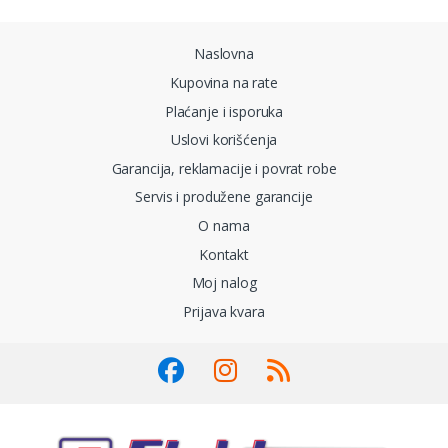
Naslovna
Kupovina na rate
Plaćanje i isporuka
Uslovi korišćenja
Garancija, reklamacije i povrat robe
Servis i produžene garancije
O nama
Kontakt
Moj nalog
Prijava kvara